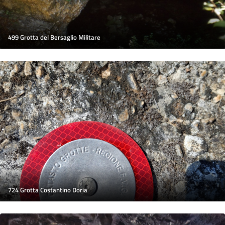
499 Grotta del Bersaglio Militare
724 Grotta Costantino Doria