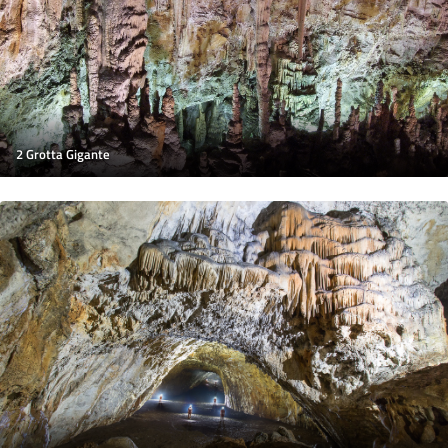
2 Grotta Gigante