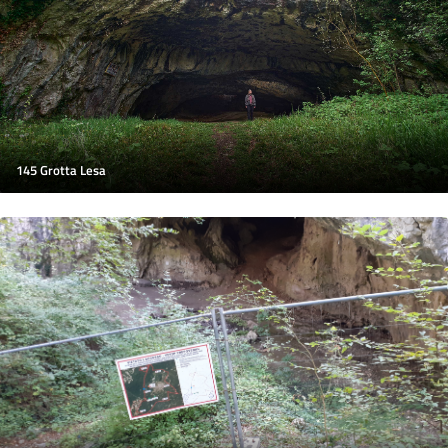
145 Grotta Lesa