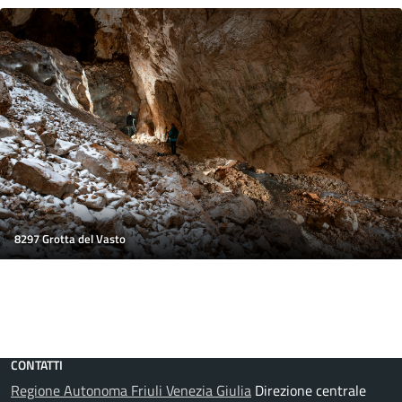
8297 Grotta del Vasto
CONTATTI
Regione Autonoma Friuli Venezia Giulia
Direzione centrale