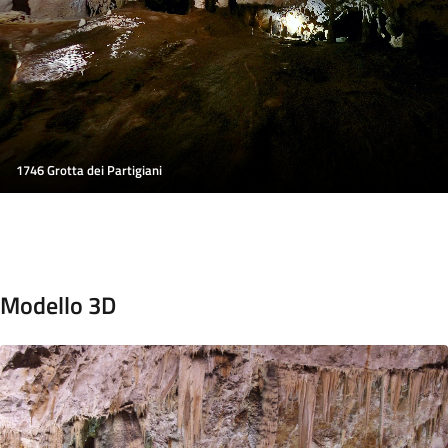
1746 Grotta dei Partigiani
Modello 3D