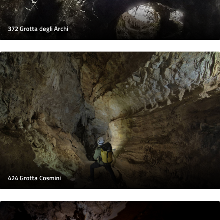
372 Grotta degli Archi
424 Grotta Cosmini