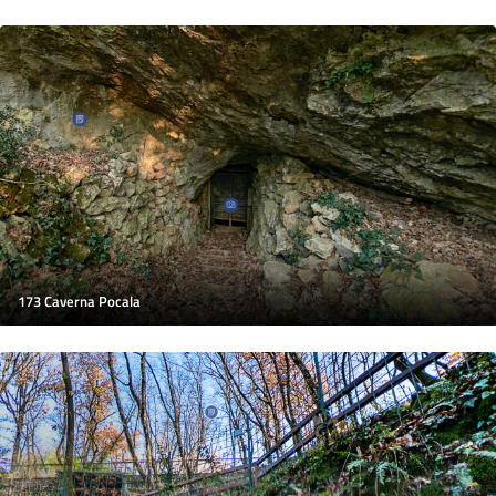
173 Caverna Pocala