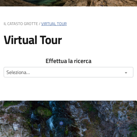
IL CATASTO GROTTE /
VIRTUAL TOUR
Virtual Tour
Effettua la ricerca
Seleziona…