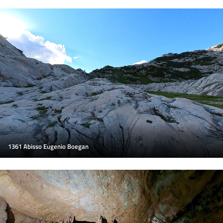
1361 Abisso Eugenio Boegan