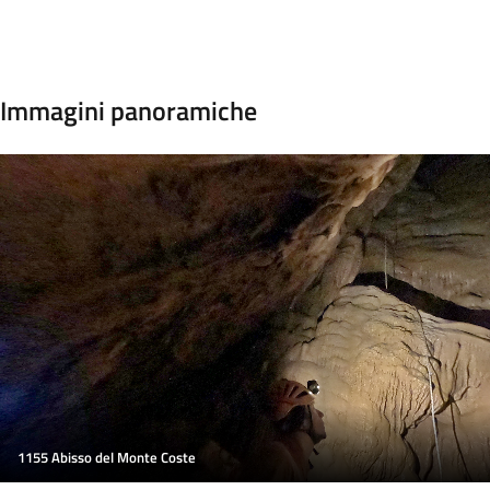
Immagini panoramiche
1155 Abisso del Monte Coste