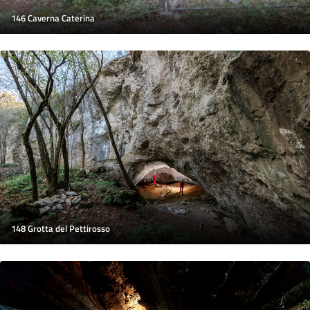
146 Caverna Caterina
148 Grotta del Pettirosso