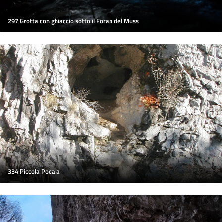
297 Grotta con ghiaccio sotto il Foran del Muss
334 Piccola Pocala