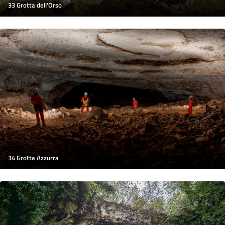
33 Grotta dell'Orso
34 Grotta Azzurra