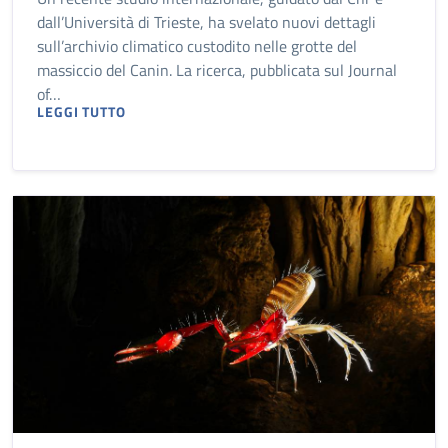
dall’Università di Trieste, ha svelato nuovi dettagli
sull’archivio climatico custodito nelle grotte del
massiccio del Canin. La ricerca, pubblicata sul Journal
of…
LEGGI TUTTO