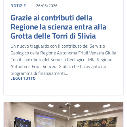
NOTIZIE
26/05/2026
Grazie ai contributi della
Regione la scienza entra alla
Grotta delle Torri di Slivia
Un nuovo traguardo con il contributo del Servizio
Geologico della Regione Autonoma Friuli Venezia Giulia
Con il contributo del Servizio Geologico della Regione
Autonoma Friuli Venezia Giulia, che ha avviato un
programma di finanziamenti…
LEGGI TUTTO