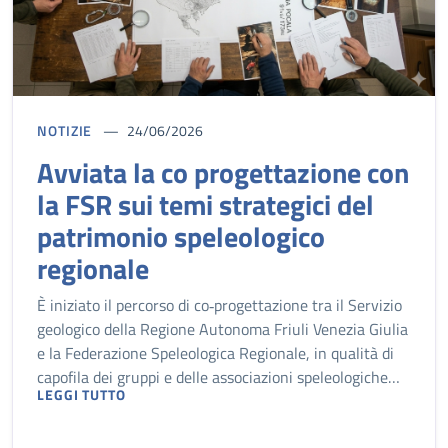
NOTIZIE
24/06/2026
Avviata la co progettazione con
la FSR sui temi strategici del
patrimonio speleologico
regionale
È iniziato il percorso di co‑progettazione tra il Servizio
geologico della Regione Autonoma Friuli Venezia Giulia
e la Federazione Speleologica Regionale, in qualità di
capofila dei gruppi e delle associazioni speleologiche…
LEGGI TUTTO