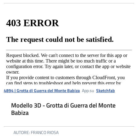
4894 | Grotta di Guerra del Monte Babiza
App.su
Sketchfab
Modello 3D - Grotta di Guerra del Monte
Babiza
AUTORE: FRANCO RIOSA