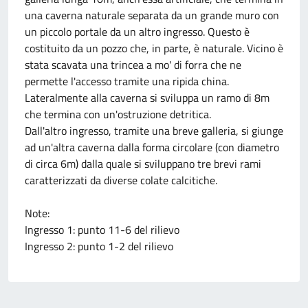
una caverna naturale separata da un grande muro con
un piccolo portale da un altro ingresso. Questo è
costituito da un pozzo che, in parte, è naturale. Vicino è
stata scavata una trincea a mo' di forra che ne
permette l'accesso tramite una ripida china.
Lateralmente alla caverna si sviluppa un ramo di 8m
che termina con un'ostruzione detritica.
Dall'altro ingresso, tramite una breve galleria, si giunge
ad un'altra caverna dalla forma circolare (con diametro
di circa 6m) dalla quale si sviluppano tre brevi rami
caratterizzati da diverse colate calcitiche.
Note:
Ingresso 1: punto 11-6 del rilievo
Ingresso 2: punto 1-2 del rilievo