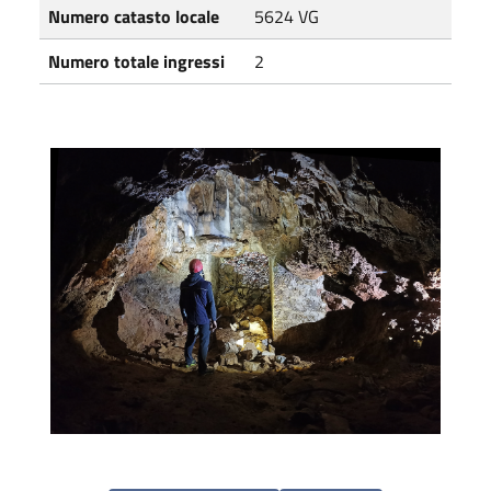
Numero catasto locale
5624 VG
Numero totale ingressi
2