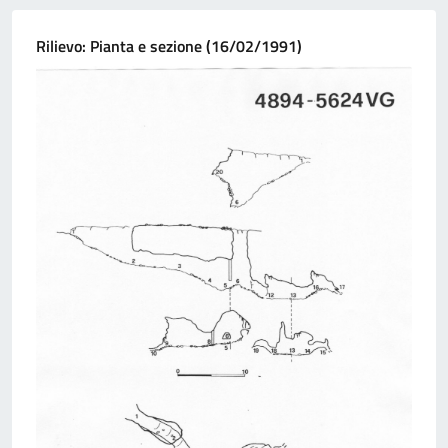
Rilievo: Pianta e sezione (16/02/1991)