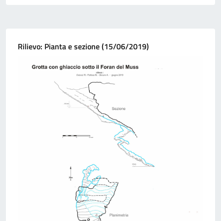
Rilievo: Pianta e sezione (15/06/2019)