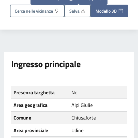
Cerca nelle vicinanze
Salva
Modello 3D
Ingresso principale
Presenza targhetta
No
Area geografica
Alpi Giulie
Comune
Chiusaforte
Area provinciale
Udine