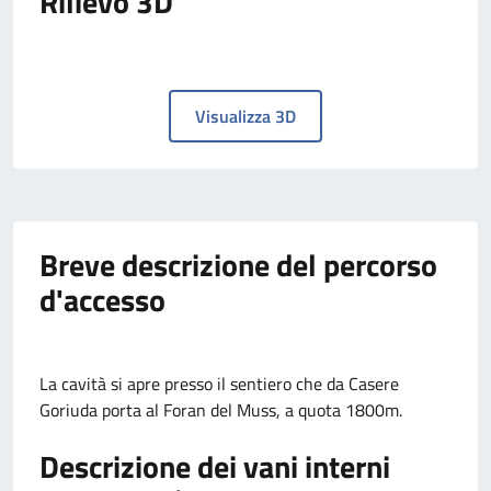
Rilievo 3D
Visualizza 3D
Breve descrizione del percorso
d'accesso
La cavità si apre presso il sentiero che da Casere
Goriuda porta al Foran del Muss, a quota 1800m.
Descrizione dei vani interni