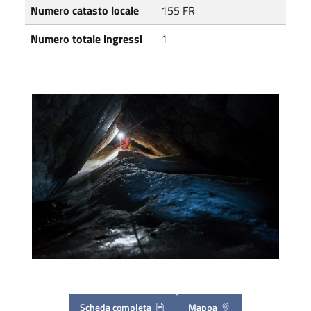
Numero catasto locale
155 FR
Numero totale ingressi
1
Scheda completa
Mappa