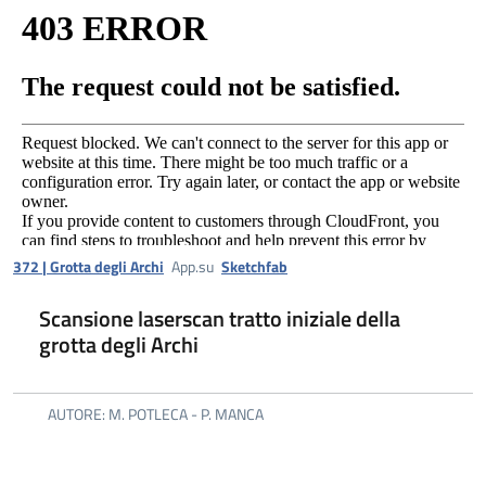
372 | Grotta degli Archi
App.su
Sketchfab
Scansione laserscan tratto iniziale della
grotta degli Archi
AUTORE: M. POTLECA - P. MANCA