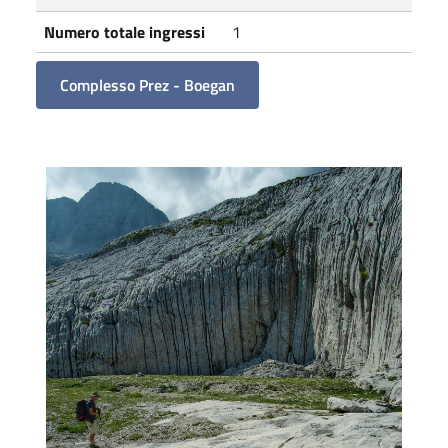
Numero totale ingressi
1
Complesso Prez - Boegan