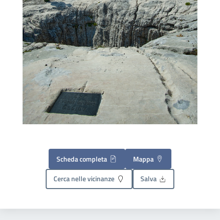
Scheda completa
Mappa
Cerca nelle vicinanze
Salva