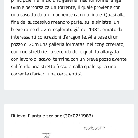
68m e percorsa da un torrente, il quale proviene con
una cascata da un imponente camino finale. Quasi alla
fine del successivo meandro parte, sulla sinistra, un
breve ramo di 22m, esplorato già nel 1981, ornato da
interessanti concrezioni d'aragonite. Alla base di un
pozzo di 20m una galleria formatasi nel conglomerato,
con due strettoie, la seconda delle quali fu allargata
con lavoro di scavo, termina con un breve pozzo avente
sul fondo una stretta fessura dalla quale spira una
corrente d'aria di una certa entità.
Rilievo: Pianta e sezione (30/07/1983)